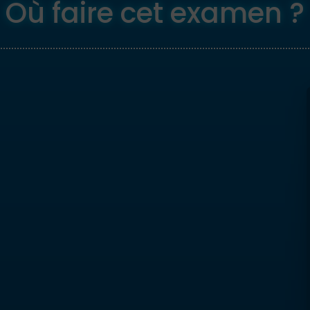
Où faire cet examen ?