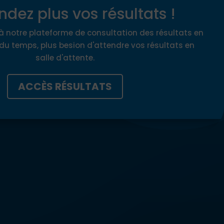
ndez plus vos résultats !
à notre plateforme de consultation des résultats en
du temps, plus besion d'attendre vos résultats en
salle d'attente.
ACCÈS RÉSULTATS