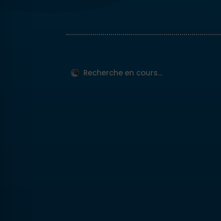
Recherche en cours...