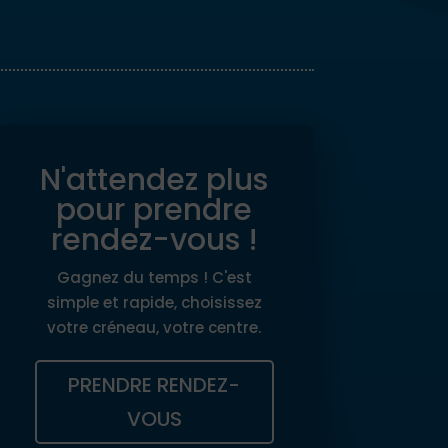
N'attendez plus
pour prendre
rendez-vous !
Gagnez du temps ! C'est
simple et rapide, choisissez
votre créneau, votre centre.
PRENDRE RENDEZ-
VOUS