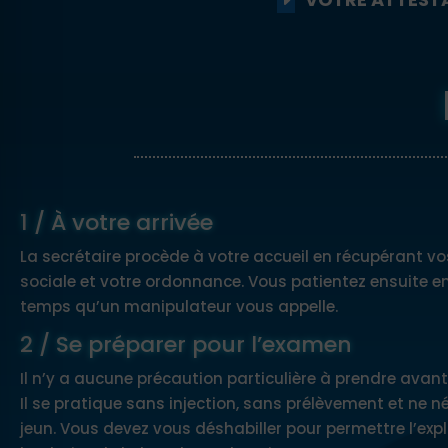
1 / À votre arrivée
La secrétaire procède à votre accueil en récupérant vo
sociale et votre ordonnance. Vous patientez ensuite en 
temps qu’un manipulateur vous appelle.
2 / Se préparer pour l’examen
Il n’y a aucune précaution particulière à prendre avant
Il se pratique sans injection, sans prélèvement et ne n
jeun. Vous devez vous déshabiller pour permettre l’exp