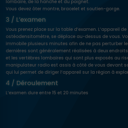
lombaire, de la hanche et du poignet.
Vous devez ôter montre, bracelet et soutien-gorge.
3 / L’examen
Vous prenez place sur la table d’examen. L’appareil d
ostéodensitomètre, se déplace au-dessus de vous. Vo
immobile plusieurs minutes afin de ne pas perturber l
dernières sont généralement réalisées à deux endroits 
et les vertèbres lombaires qui sont plus exposés au ris
manipulateur radio est assis à côté de vous devant s
qui lui permet de diriger l’appareil sur la région à explor
4 / Déroulement
L’examen dure entre 15 et 20 minutes