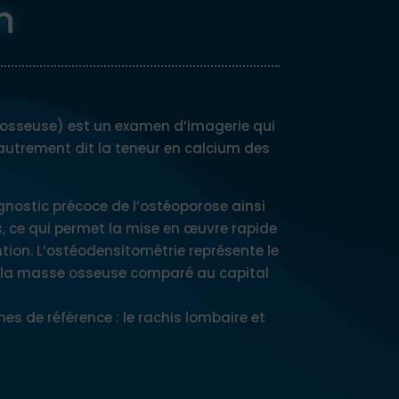
n
 osseuse) est un examen d’imagerie qui
autrement dit la teneur en calcium des
nostic précoce de l’ostéoporose ainsi
s, ce qui permet la mise en œuvre rapide
tion. L’ostéodensitométrie représente le
e la masse osseuse comparé au capital
es de référence : le rachis lombaire et