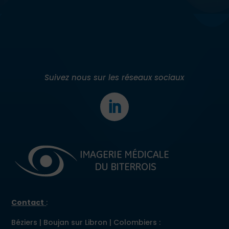
Suivez nous sur les réseaux sociaux
Contact
:
Béziers | Boujan sur Libron | Colombiers :