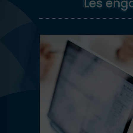
Les eng