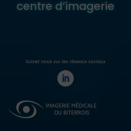
centre d’imagerie
Suivez nous sur les réseaux sociaux