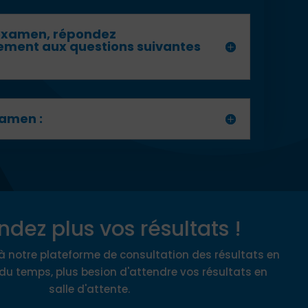
’examen, répondez
ement aux questions suivantes
xamen :
ndez plus vos résultats !
à notre plateforme de consultation des résultats en
du temps, plus besion d'attendre vos résultats en
salle d'attente.