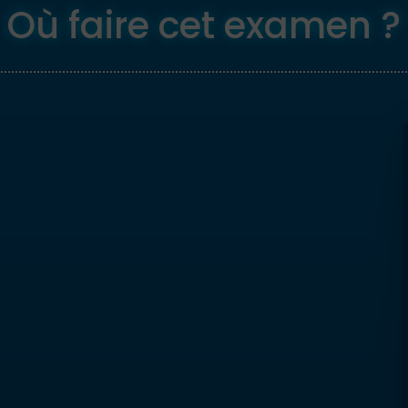
Où faire cet examen ?