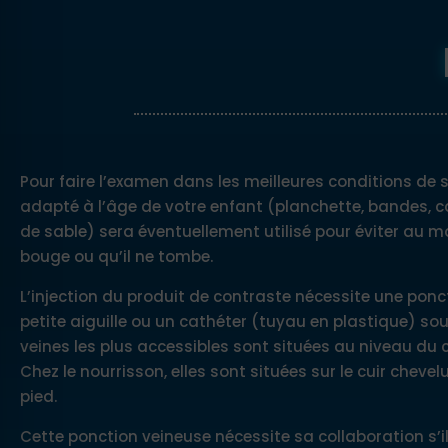
Pour faire l’examen dans les meilleures conditions de s
adapté à l’âge de votre enfant (planchette, bandes, 
de sable) sera éventuellement utilisé pour éviter au 
bouge ou qu’il ne tombe.
L’injection du produit de contraste nécessite une ponc
petite aiguille ou un cathéter (tuyau en plastique) soup
veines les plus accessibles sont situées au niveau du 
Chez le nourrisson, elles sont situées sur le cuir chevelu,
pied.
Cette ponction veineuse nécessite sa collaboration s’i