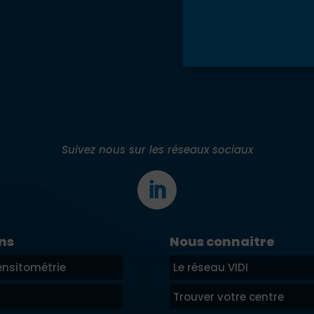
Suivez nous sur les réseaux sociaux
ns
Nous connaitre
nsitométrie
Le réseau VIDI
Trouver votre centre