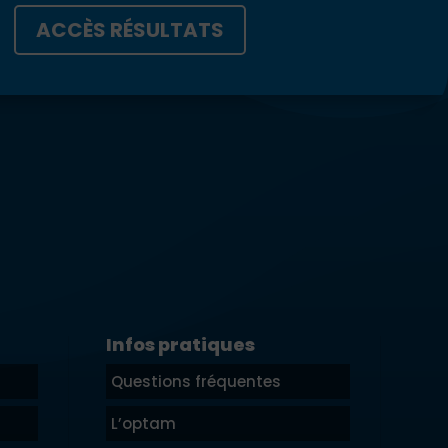
ACCÈS RÉSULTATS
Infos pratiques
Questions fréquentes
L’optam