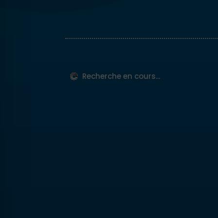
Recherche en cours...