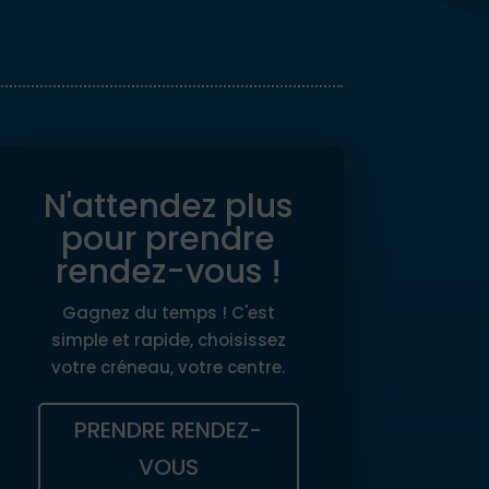
N'attendez plus
pour prendre
rendez-vous !
Gagnez du temps ! C'est
simple et rapide, choisissez
votre créneau, votre centre.
PRENDRE RENDEZ-
VOUS