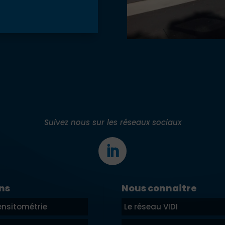
Suivez nous sur les réseaux sociaux
ns
Nous connaitre
nsitométrie
Le réseau VIDI