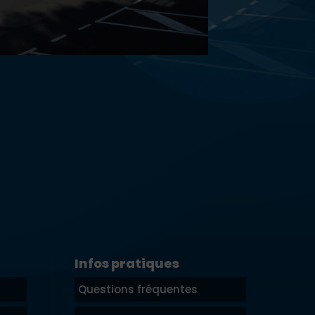
Infos pratiques
Questions fréquentes