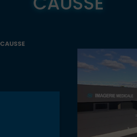
CAUSSE
E CAUSSE